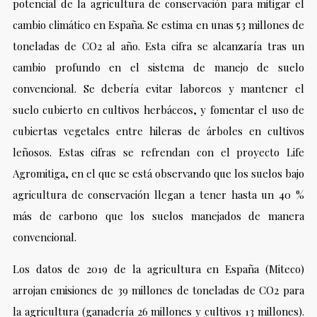
potencial de la agricultura de conservación para mitigar el
cambio climático en España. Se estima en unas 53 millones de
toneladas de CO2 al año. Esta cifra se alcanzaría tras un
cambio profundo en el sistema de manejo de suelo
convencional. Se debería evitar laboreos y mantener el
suelo cubierto en cultivos herbáceos, y fomentar el uso de
cubiertas vegetales entre hileras de árboles en cultivos
leñosos. Estas cifras se refrendan con el proyecto Life
Agromitiga, en el que se está observando que los suelos bajo
agricultura de conservación llegan a tener hasta un 40 %
más de carbono que los suelos manejados de manera
convencional.
Los datos de 2019 de la agricultura en España (Miteco)
arrojan emisiones de 39 millones de toneladas de CO2 para
la agricultura (ganadería 26 millones y cultivos 13 millones).