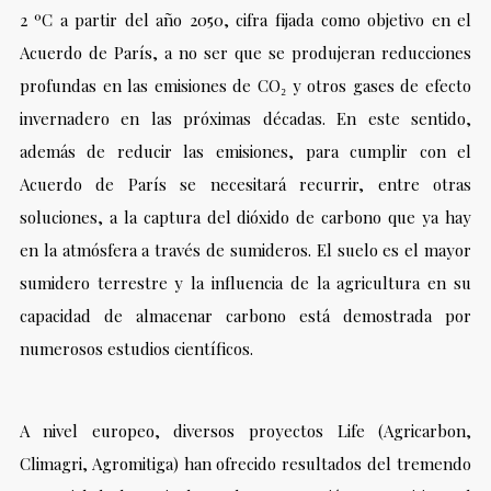
2 ºC a partir del año 2050, cifra fijada como objetivo en el
Acuerdo de París, a no ser que se produjeran reducciones
profundas en las emisiones de CO₂ y otros gases de efecto
invernadero en las próximas décadas. En este sentido,
además de reducir las emisiones, para cumplir con el
Acuerdo de París se necesitará recurrir, entre otras
soluciones, a la captura del dióxido de carbono que ya hay
en la atmósfera a través de sumideros. El suelo es el mayor
sumidero terrestre y la influencia de la agricultura en su
capacidad de almacenar carbono está demostrada por
numerosos estudios científicos.
A nivel europeo, diversos proyectos Life (Agricarbon,
Climagri, Agromitiga) han ofrecido resultados del tremendo