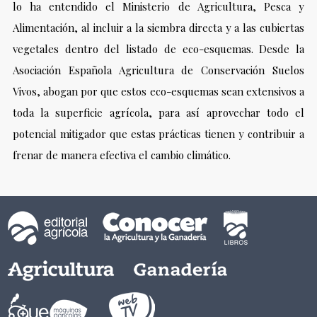
lo ha entendido el Ministerio de Agricultura, Pesca y
Alimentación, al incluir a la siembra directa y a las cubiertas
vegetales dentro del listado de eco-esquemas. Desde la
Asociación Española Agricultura de Conservación Suelos
Vivos, abogan por que estos eco-esquemas sean extensivos a
toda la superficie agrícola, para así aprovechar todo el
potencial mitigador que estas prácticas tienen y contribuir a
frenar de manera efectiva el cambio climático.