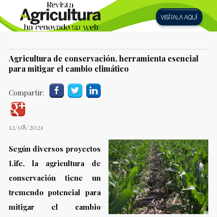
Agricultura de conservación, herramienta esencial
para mitigar el cambio climático
Compartir:
12/08/2021
Según diversos proyectos
Life, la agricultura de
conservación tiene un
tremendo potencial para
mitigar el cambio