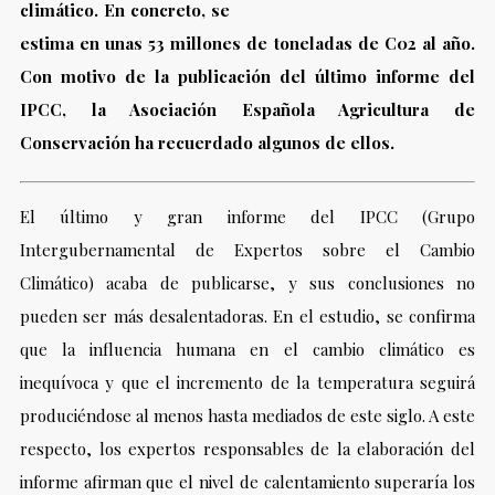
climático. En concreto, se
estima en unas 53 millones de toneladas de C02 al año.
Con motivo de la publicación del último informe del
IPCC, la Asociación Española Agricultura de
Conservación ha recuerdado algunos de ellos.
El último y gran informe del IPCC (Grupo
Intergubernamental de Expertos sobre el Cambio
Climático) acaba de publicarse, y sus conclusiones no
pueden ser más desalentadoras. En el estudio, se confirma
que la influencia humana en el cambio climático es
inequívoca y que el incremento de la temperatura seguir
produciéndose al menos hasta mediados de este siglo. A este
respecto, los expertos responsables de la elaboración del
informe afirman que el nivel de calentamiento superaría los