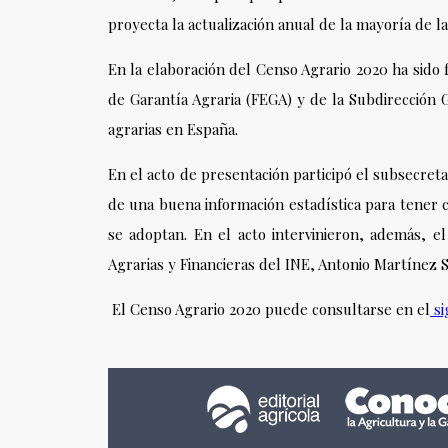
proyecta la actualización anual de la mayoría de l
En la elaboración del Censo Agrario 2020 ha sido 
de Garantía Agraria (FEGA) y de la Subdirección G
agrarias en España.
En el acto de presentación participó el subsecret
de una buena información estadística para tener co
se adoptan. En el acto intervinieron, además, 
Agrarias y Financieras del INE, Antonio Martínez 
El Censo Agrario 2020 puede consultarse en el
si