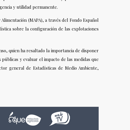
vigencia y utilidad permanente.
 y Alimentación (MAPA), a través del Fondo Español
ística sobre la configuración de las explotaciones
nso, quien ha resaltado la importancia de disponer
as públicas y evaluar el impacto de las medidas que
ctor general de Estadísticas de Medio Ambiente,