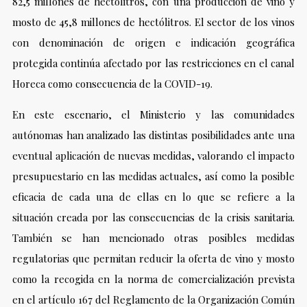
82,5 millones de hectólitros, con una producción de vino y
mosto de 45,8 millones de hectólitros. El sector de los vinos
con denominación de origen e indicación geográfica
protegida continúa afectado por las restricciones en el canal
Horeca como consecuencia de la COVID-19.
En este escenario, el Ministerio y las comunidades
autónomas han analizado las distintas posibilidades ante una
eventual aplicación de nuevas medidas, valorando el impacto
presupuestario en las medidas actuales, así como la posible
eficacia de cada una de ellas en lo que se refiere a la
situación creada por las consecuencias de la crisis sanitaria.
También se han mencionado otras posibles medidas
regulatorias que permitan reducir la oferta de vino y mosto
como la recogida en la norma de comercialización prevista
en el artículo 167 del Reglamento de la Organización Común