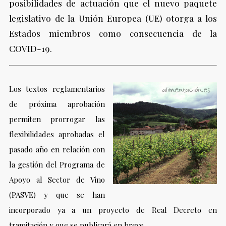
posibilidades de actuación que el nuevo paquete
legislativo de la Unión Europea (UE) otorga a los
Estados miembros como consecuencia de la
COVID-19.
Los textos reglamentarios
de próxima aprobación
permiten prorrogar las
flexibilidades aprobadas el
pasado año en relación con
la gestión del Programa de
Apoyo al Sector de Vino
(PASVE) y que se han
incorporado ya a un proyecto de Real Decreto en
tramitación y que se publicará en breve.