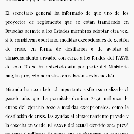
El secretario general ha informado de que uno de los
proyectos de reglamento que se están tramitando en
Bruselas permite a los Estados miembros adoptar otra vez,
si lo consideran oportuno, medidas excepcionales de gestión
de crisis, en forma de destilación o de ayudas al
almacenamiento privado, con cargo a los fondos del PASVE
de 2021. No se ha redactado aún por parte del Ministerio
ningún proyecto normativo en relación a esta cuestión.
Miranda ha recordado el importante esfuerzo realizado el
pasado año, que ha permitido destinar 85,36 millones de
euros del ejercicio 2020 a medidas excepcionales, como la
destilación de crisis, las ayudas al almacenamiento privado y
la cosecha en verde. El PASVE del actual ejercicio 2021 prevé
ya otros 6 millones de euros que se abonarán en concepto