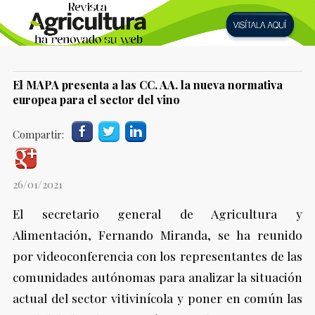
El MAPA presenta a las CC. AA. la nueva normativa
europea para el sector del vino
Compartir:
26/01/2021
El secretario general de Agricultura y
Alimentación, Fernando Miranda, se ha reunido
por videoconferencia con los representantes de las
comunidades autónomas para analizar la situación
actual del sector vitivinícola y poner en común las