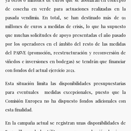
de cosecha en verde para actuaciones realizadas en la
pasada vendimia. En total, se han destinado más de 91
millones de euros a medidas de crisis, lo que ha supuesto
que muchas solicitudes de apoyo presentadas el año pasado
por los operadores en el ámbito del resto de las medidas
del PASVE (promoción, reestructuración y reconversión de
viñedos e inversiones en bodegas) se tendrán que financiar
con fondos del actual ejercicio 2021.
Esta situación limita las disponibilidades presupuestarias
para eventuales medidas excepcionales, puesto que la
Comisión Europea no ha dispuesto fondos adicionales con
esta finalidad.
En la campaña actual se registran unas disponibilidades de