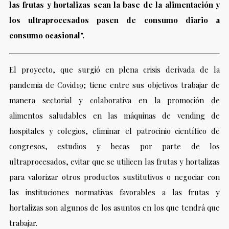
las frutas y hortalizas sean la base de la alimentación y
los ultraprocesados pasen de consumo diario a
consumo ocasional".
El proyecto, que surgió en plena crisis derivada de la
pandemia de Covid19; tiene entre sus objetivos trabajar de
manera sectorial y colaborativa en la promoción de
alimentos saludables en las máquinas de vending de
hospitales y colegios, eliminar el patrocinio científico de
congresos, estudios y becas por parte de los
ultraprocesados, evitar que se utilicen las frutas y hortalizas
para valorizar otros productos sustitutivos o negociar con
las instituciones normativas favorables a las frutas y
hortalizas son algunos de los asuntos en los que tendrá que
trabajar.