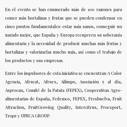
En el evento se han enumerado más de 100 razones para
comer más hortalizas y frutas que se pueden condensar en
cinco puntos fundamentales: estar más sanos, conseguir un
mundo mejor, que España y Europa recuperen su soberanía
alimentaria y la necesidad de producir muchas más frutas y
hortalizas y valorizarlas mucho más, así como el trabajo de
los productos y sus empresas.
Entre los impulsores de esta iniciativa se encuentran A Color
Agencia, Afrucat, Afruex, Ailimpo, Asociación 5 al día,
Asprocan, Comité de la Patata (FEPEX), Cooperativas Agro-
alimentarias de España, Fedemco, FEPEX, Freshuelva, Fruit
Attraction, FruitGrowing Quality, Intercitrus, Proexport,
Trops y UNICA GROUP.